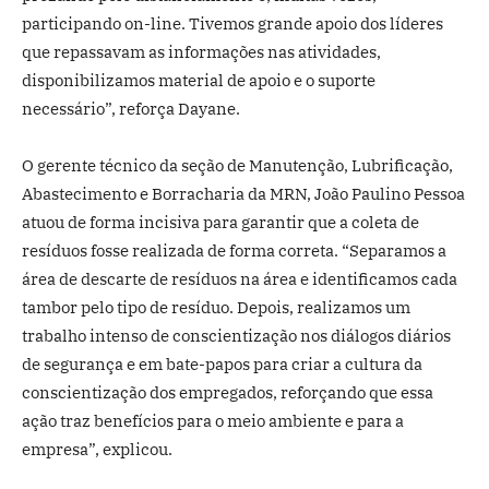
participando on-line. Tivemos grande apoio dos líderes
que repassavam as informações nas atividades,
disponibilizamos material de apoio e o suporte
necessário”, reforça Dayane.
O gerente técnico da seção de Manutenção, Lubrificação,
Abastecimento e Borracharia da MRN, João Paulino Pessoa
atuou de forma incisiva para garantir que a coleta de
resíduos fosse realizada de forma correta. “Separamos a
área de descarte de resíduos na área e identificamos cada
tambor pelo tipo de resíduo. Depois, realizamos um
trabalho intenso de conscientização nos diálogos diários
de segurança e em bate-papos para criar a cultura da
conscientização dos empregados, reforçando que essa
ação traz benefícios para o meio ambiente e para a
empresa”, explicou.