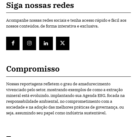
Siga nossas redes
Acompanhe nossas redes sociais e tenha acesso rápido e fácil aos
nossos conteúdos, de forma interativa e exclusiva.
Compromisso
Nossas reportagens refletem o grau de amadurecimento
vivenciado pelo setor, mostrando exemplos de como a extração
mineral está evoluindo, implantando sua Agenda ESG, focada na
responsabilidade ambiental, no comprometimento com a
sociedade e na adoção das melhores práticas de governança, ou
seja, assumindo seu papel como indústria sustentável.