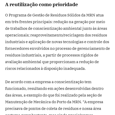
A reutilização como prioridade
O Programa de Gestão de Resíduos Sólidos da MRN atua
em três frentes principais: redução na geração por meio
de trabalhos de conscientização ambiental junto às áreas
operacionais; reaproveitamento/reciclagem dos resíduos
industriais e aplicação de novas tecnologias e controle dos
fornecedores envolvidos no processo de gerenciamento de
resíduos industriais, a partir de processos rígidos de
avaliação ambiental que proporcionam a redução de
riscos relacionados à disposição inadequada.
De acordo com a empresa a conscientização tem
funcionado, resultando em ações desenvolvidas dentro
das áreas, a exemplo do que foi realizado pela seção de
Manutenção de Mecânica do Porto da MRN. “A empresa
precisava de pontos de coleta de resíduos e nossa área