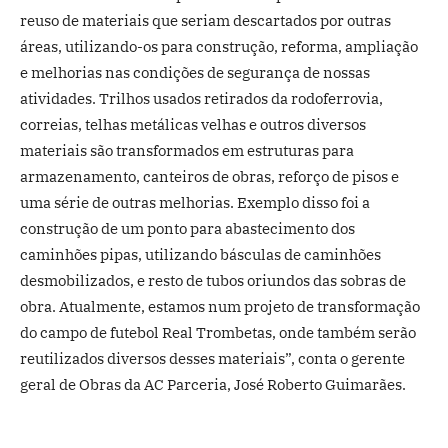
reuso de materiais que seriam descartados por outras
áreas, utilizando-os para construção, reforma, ampliação
e melhorias nas condições de segurança de nossas
atividades. Trilhos usados retirados da rodoferrovia,
correias, telhas metálicas velhas e outros diversos
materiais são transformados em estruturas para
armazenamento, canteiros de obras, reforço de pisos e
uma série de outras melhorias. Exemplo disso foi a
construção de um ponto para abastecimento dos
caminhões pipas, utilizando básculas de caminhões
desmobilizados, e resto de tubos oriundos das sobras de
obra. Atualmente, estamos num projeto de transformação
do campo de futebol Real Trombetas, onde também serão
reutilizados diversos desses materiais”, conta o gerente
geral de Obras da AC Parceria, José Roberto Guimarães.