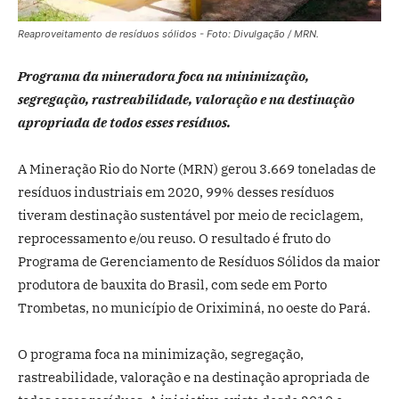
Reaproveitamento de resíduos sólidos - Foto: Divulgação / MRN.
Programa da mineradora foca na minimização,
segregação, rastreabilidade, valoração e na destinação
apropriada de todos esses resíduos.
A Mineração Rio do Norte (MRN) gerou 3.669 toneladas de
resíduos industriais em 2020, 99% desses resíduos
tiveram destinação sustentável por meio de reciclagem,
reprocessamento e/ou reuso. O resultado é fruto do
Programa de Gerenciamento de Resíduos Sólidos da maior
produtora de bauxita do Brasil, com sede em Porto
Trombetas, no município de Oriximiná, no oeste do Pará.
O programa foca na minimização, segregação,
rastreabilidade, valoração e na destinação apropriada de