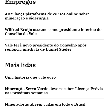
Empregos
ABM lança plataforma de cursos online sobre
mineração e siderurgia
Wilfred Bruijn assume como presidente interino do
Conselho da Vale
Vale terá novo presidente do Conselho após
renúncia imediata de Daniel Stieler
Mais lidas
Uma história que vale ouro
Mineração Serra Verde deve receber Licença Prévia
nas próximas semanas
Mineradoras abrem vagas em todo o Brasil