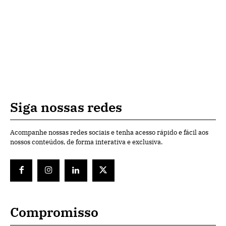
Siga nossas redes
Acompanhe nossas redes sociais e tenha acesso rápido e fácil aos
nossos conteúdos, de forma interativa e exclusiva.
Compromisso