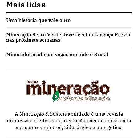
Mais lidas
Uma história que vale ouro
Mineração Serra Verde deve receber Licença Prévia
nas próximas semanas
Mineradoras abrem vagas em todo o Brasil
A Mineração & Sustentabilidade é uma revista
impressa e digital com circulação nacional destinada
aos setores mineral, siderúrgico e energético.