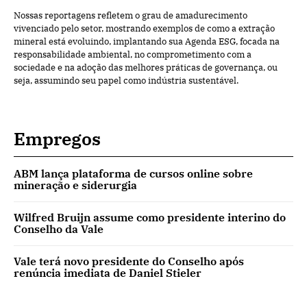
Nossas reportagens refletem o grau de amadurecimento
vivenciado pelo setor, mostrando exemplos de como a extração
mineral está evoluindo, implantando sua Agenda ESG, focada na
responsabilidade ambiental, no comprometimento com a
sociedade e na adoção das melhores práticas de governança, ou
seja, assumindo seu papel como indústria sustentável.
Empregos
ABM lança plataforma de cursos online sobre
mineração e siderurgia
Wilfred Bruijn assume como presidente interino do
Conselho da Vale
Vale terá novo presidente do Conselho após
renúncia imediata de Daniel Stieler