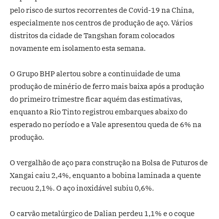
pelo risco de surtos recorrentes de Covid-19 na China,
especialmente nos centros de produção de aço. Vários
distritos da cidade de Tangshan foram colocados
novamente em isolamento esta semana.
O Grupo BHP alertou sobre a continuidade de uma
produção de minério de ferro mais baixa após a produção
do primeiro trimestre ficar aquém das estimativas,
enquanto a Rio Tinto registrou embarques abaixo do
esperado no período e a Vale apresentou queda de 6% na
produção.
O vergalhão de aço para construção na Bolsa de Futuros de
Xangai caiu 2,4%, enquanto a bobina laminada a quente
recuou 2,1%. O aço inoxidável subiu 0,6%.
O carvão metalúrgico de Dalian perdeu 1,1% e o coque