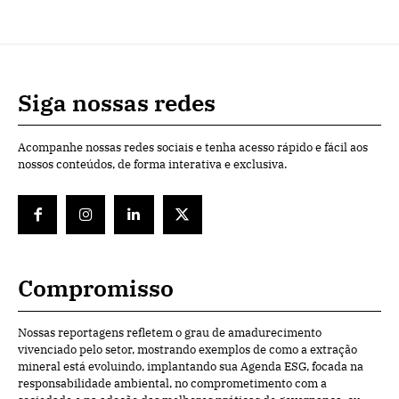
Siga nossas redes
Acompanhe nossas redes sociais e tenha acesso rápido e fácil aos
nossos conteúdos, de forma interativa e exclusiva.
Compromisso
Nossas reportagens refletem o grau de amadurecimento
vivenciado pelo setor, mostrando exemplos de como a extração
mineral está evoluindo, implantando sua Agenda ESG, focada na
responsabilidade ambiental, no comprometimento com a