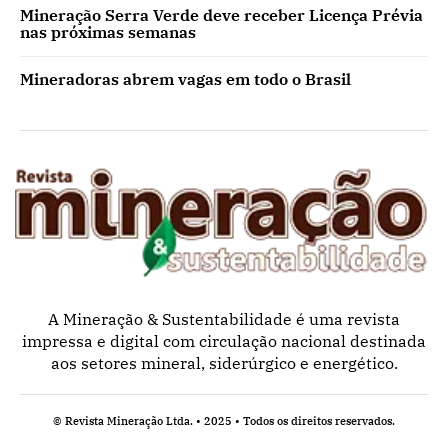
Mineração Serra Verde deve receber Licença Prévia
nas próximas semanas
Mineradoras abrem vagas em todo o Brasil
A Mineração & Sustentabilidade é uma revista
impressa e digital com circulação nacional destinada
aos setores mineral, siderúrgico e energético.
© Revista Mineração Ltda. • 2025 • Todos os direitos reservados.