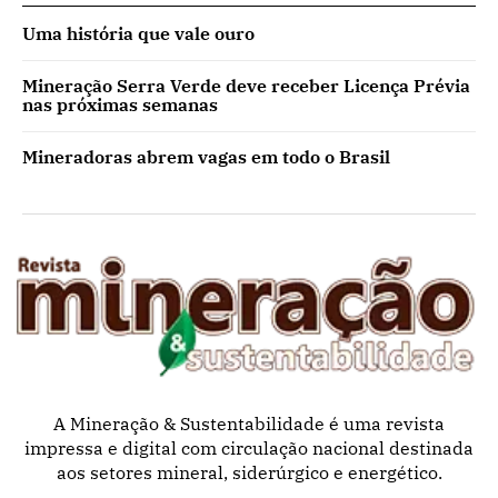
Uma história que vale ouro
Mineração Serra Verde deve receber Licença Prévia
nas próximas semanas
Mineradoras abrem vagas em todo o Brasil
A Mineração & Sustentabilidade é uma revista
impressa e digital com circulação nacional destinada
aos setores mineral, siderúrgico e energético.