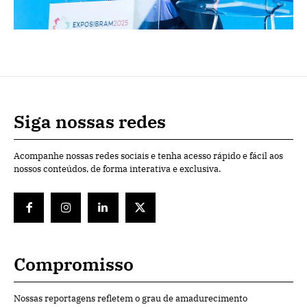
Siga nossas redes
Acompanhe nossas redes sociais e tenha acesso rápido e fácil aos
nossos conteúdos, de forma interativa e exclusiva.
Compromisso
Nossas reportagens refletem o grau de amadurecimento