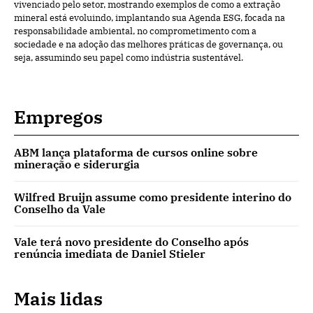
vivenciado pelo setor, mostrando exemplos de como a extração
mineral está evoluindo, implantando sua Agenda ESG, focada na
responsabilidade ambiental, no comprometimento com a
sociedade e na adoção das melhores práticas de governança, ou
seja, assumindo seu papel como indústria sustentável.
Empregos
ABM lança plataforma de cursos online sobre
mineração e siderurgia
Wilfred Bruijn assume como presidente interino do
Conselho da Vale
Vale terá novo presidente do Conselho após
renúncia imediata de Daniel Stieler
Mais lidas