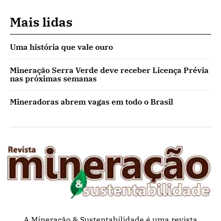
Mais lidas
Uma história que vale ouro
Mineração Serra Verde deve receber Licença Prévia
nas próximas semanas
Mineradoras abrem vagas em todo o Brasil
A Mineração & Sustentabilidade é uma revista