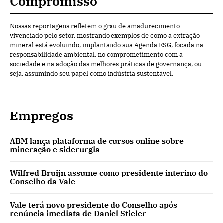
Compromisso
Nossas reportagens refletem o grau de amadurecimento
vivenciado pelo setor, mostrando exemplos de como a extração
mineral está evoluindo, implantando sua Agenda ESG, focada na
responsabilidade ambiental, no comprometimento com a
sociedade e na adoção das melhores práticas de governança, ou
seja, assumindo seu papel como indústria sustentável.
Empregos
ABM lança plataforma de cursos online sobre
mineração e siderurgia
Wilfred Bruijn assume como presidente interino do
Conselho da Vale
Vale terá novo presidente do Conselho após
renúncia imediata de Daniel Stieler