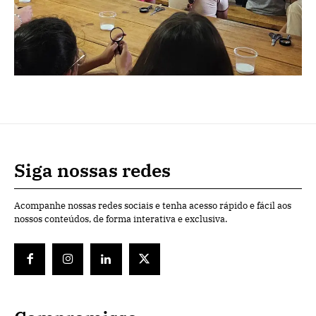
Siga nossas redes
Acompanhe nossas redes sociais e tenha acesso rápido e fácil aos
nossos conteúdos, de forma interativa e exclusiva.