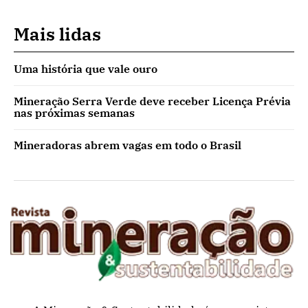
Mais lidas
Uma história que vale ouro
Mineração Serra Verde deve receber Licença Prévia
nas próximas semanas
Mineradoras abrem vagas em todo o Brasil