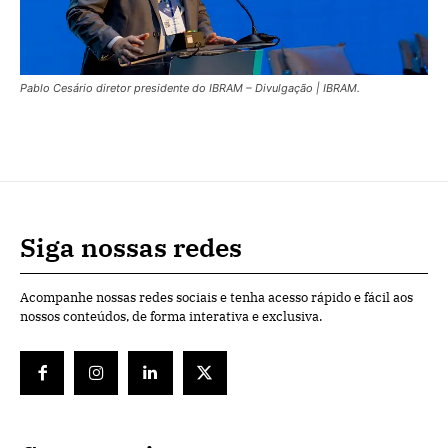
Pablo Cesário diretor presidente do IBRAM – Divulgação | IBRAM.
Siga nossas redes
Acompanhe nossas redes sociais e tenha acesso rápido e fácil aos
nossos conteúdos, de forma interativa e exclusiva.