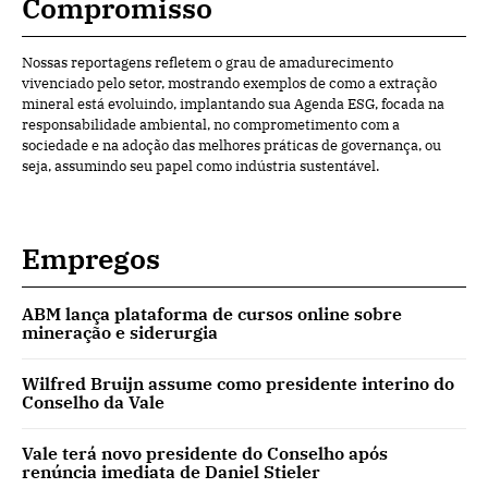
Compromisso
Nossas reportagens refletem o grau de amadurecimento
vivenciado pelo setor, mostrando exemplos de como a extração
mineral está evoluindo, implantando sua Agenda ESG, focada na
responsabilidade ambiental, no comprometimento com a
sociedade e na adoção das melhores práticas de governança, ou
seja, assumindo seu papel como indústria sustentável.
Empregos
ABM lança plataforma de cursos online sobre
mineração e siderurgia
Wilfred Bruijn assume como presidente interino do
Conselho da Vale
Vale terá novo presidente do Conselho após
renúncia imediata de Daniel Stieler