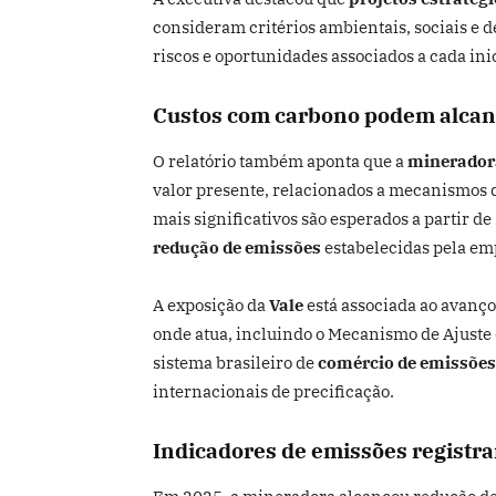
consideram critérios ambientais, sociais e 
riscos e oportunidades associados a cada inic
Custos com carbono podem alcanç
O relatório também aponta que a
minerador
valor presente, relacionados a mecanismos
mais significativos são esperados a partir 
redução de emissões
estabelecidas pela em
A exposição da
Vale
está associada ao avanç
onde atua, incluindo o Mecanismo de Ajuste
sistema brasileiro de
comércio de emissões
internacionais de precificação.
Indicadores de emissões registr