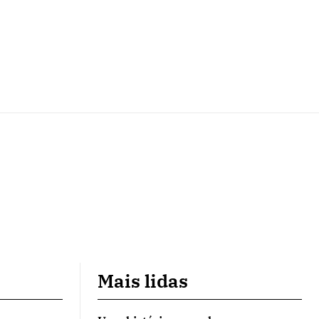
Mais lidas