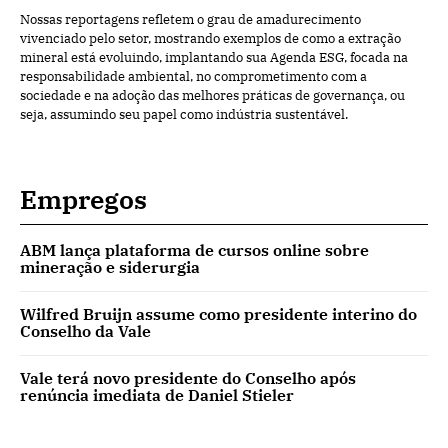
Nossas reportagens refletem o grau de amadurecimento
vivenciado pelo setor, mostrando exemplos de como a extração
mineral está evoluindo, implantando sua Agenda ESG, focada na
responsabilidade ambiental, no comprometimento com a
sociedade e na adoção das melhores práticas de governança, ou
seja, assumindo seu papel como indústria sustentável.
Empregos
ABM lança plataforma de cursos online sobre
mineração e siderurgia
Wilfred Bruijn assume como presidente interino do
Conselho da Vale
Vale terá novo presidente do Conselho após
renúncia imediata de Daniel Stieler