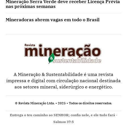
Mineração Serra Verde deve receber Licença Prévia
nas próximas semanas
Mineradoras abrem vagas em todo o Brasil
A Mineração & Sustentabilidade é uma revista
impressa e digital com circulação nacional destinada
aos setores mineral, siderúrgico e energético.
© Revista Mineração Ltda. • 2025 • Todos os direitos reservados.
Entrega o teu caminho ao SENHOR; confia nele, e ele tudo fará -
Salmos 37:5