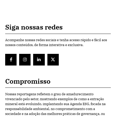
Siga nossas redes
Acompanhe nossas redes sociais e tenha acesso rápido e fácil aos
nossos conteúdos, de forma interativa e exclusiva.
Compromisso
Nossas reportagens refletem o grau de amadurecimento
vivenciado pelo setor, mostrando exemplos de como a extração
mineral está evoluindo, implantando sua Agenda ESG, focada na
responsabilidade ambiental, no comprometimento com a
sociedade e na adoção das melhores práticas de governança, ou