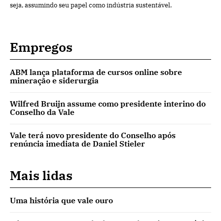
seja, assumindo seu papel como indústria sustentável.
Empregos
ABM lança plataforma de cursos online sobre
mineração e siderurgia
Wilfred Bruijn assume como presidente interino do
Conselho da Vale
Vale terá novo presidente do Conselho após
renúncia imediata de Daniel Stieler
Mais lidas
Uma história que vale ouro