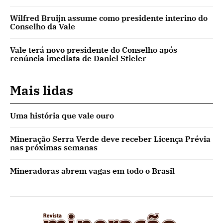
Wilfred Bruijn assume como presidente interino do
Conselho da Vale
Vale terá novo presidente do Conselho após
renúncia imediata de Daniel Stieler
Mais lidas
Uma história que vale ouro
Mineração Serra Verde deve receber Licença Prévia
nas próximas semanas
Mineradoras abrem vagas em todo o Brasil