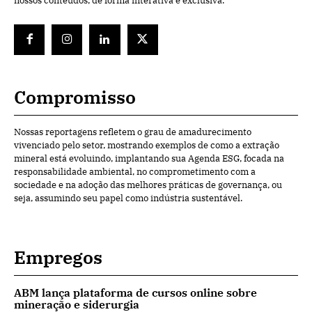
nossos conteúdos, de forma interativa e exclusiva.
Compromisso
Nossas reportagens refletem o grau de amadurecimento
vivenciado pelo setor, mostrando exemplos de como a extração
mineral está evoluindo, implantando sua Agenda ESG, focada na
responsabilidade ambiental, no comprometimento com a
sociedade e na adoção das melhores práticas de governança, ou
seja, assumindo seu papel como indústria sustentável.
Empregos
ABM lança plataforma de cursos online sobre
mineração e siderurgia