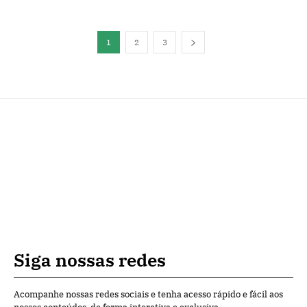
1
2
3
Siga nossas redes
Acompanhe nossas redes sociais e tenha acesso rápido e fácil aos