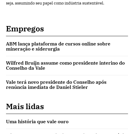
seja, assumindo seu papel como indústria sustentável.
Empregos
ABM lança plataforma de cursos online sobre
mineração e siderurgia
Wilfred Bruijn assume como presidente interino do
Conselho da Vale
Vale terá novo presidente do Conselho após
renúncia imediata de Daniel Stieler
Mais lidas
Uma história que vale ouro