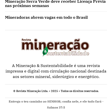
Mineração Serra Verde deve receber Licença Prévia
nas próximas semanas
Mineradoras abrem vagas em todo o Brasil
A Mineração & Sustentabilidade é uma revista
impressa e digital com circulação nacional destinada
aos setores mineral, siderúrgico e energético.
© Revista Mineração Ltda. • 2025 • Todos os direitos reservados.
Entrega o teu caminho ao SENHOR; confia nele, e ele tudo fará -
Salmos 37:5