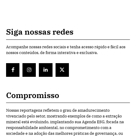
Siga nossas redes
Acompanhe nossas redes sociais e tenha acesso rápido e fácil aos
nossos conteúdos, de forma interativa e exclusiva.
Compromisso
Nossas reportagens refletem o grau de amadurecimento
vivenciado pelo setor, mostrando exemplos de como a extração
mineral está evoluindo, implantando sua Agenda ESG, focada na
responsabilidade ambiental, no comprometimento com a
sociedade e na adoção das melhores práticas de governança, ou