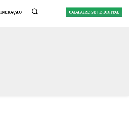
MINERAÇÃO
CADASTRE-SE | E-DIGITAL