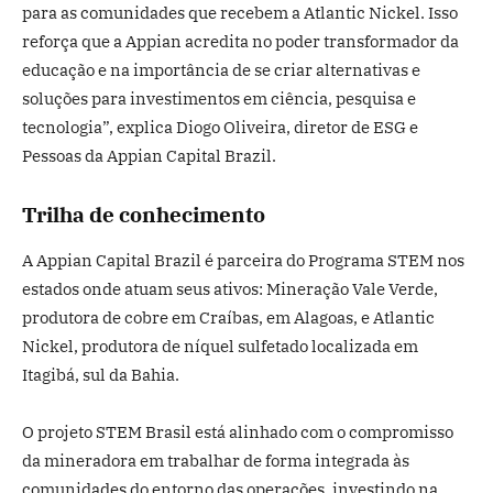
para as comunidades que recebem a Atlantic Nickel. Isso
reforça que a Appian acredita no poder transformador da
educação e na importância de se criar alternativas e
soluções para investimentos em ciência, pesquisa e
tecnologia”, explica Diogo Oliveira, diretor de ESG e
Pessoas da Appian Capital Brazil.
Trilha de conhecimento
A Appian Capital Brazil é parceira do Programa STEM nos
estados onde atuam seus ativos: Mineração Vale Verde,
produtora de cobre em Craíbas, em Alagoas, e Atlantic
Nickel, produtora de níquel sulfetado localizada em
Itagibá, sul da Bahia.
O projeto STEM Brasil está alinhado com o compromisso
da mineradora em trabalhar de forma integrada às
comunidades do entorno das operações, investindo na