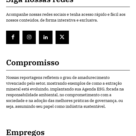
Acompanhe nossas redes sociais e tenha acesso rápido e fácil aos
nossos conteúdos, de forma interativa e exclusiva.
Compromisso
Nossas reportagens refletem o grau de amadurecimento
vivenciado pelo setor, mostrando exemplos de como a extração
mineral está evoluindo, implantando sua Agenda ESG, focada na
responsabilidade ambiental, no comprometimento com a
sociedade e na adoção das melhores práticas de governança, ou
seja, assumindo seu papel como indústria sustentável.
Empregos