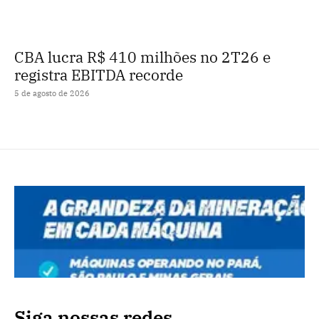
CBA lucra R$ 410 milhões no 2T26 e
registra EBITDA recorde
5 de agosto de 2026
Siga nossas redes