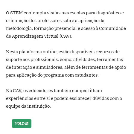
O STEM contempla visitas nas escolas para diagnóstico e
orientação dos professores sobre a aplicação da
metodologia, formação presencial e acesso à Comunidade
de Aprendizagem Virtual (CAV).
Nesta plataforma online, estão disponíveis recursos de
suporte aos profissionais, como: atividades, ferramentas
de interação e simuladores, além de ferramentas de apoio
para aplicação do programa com estudantes.
No CAV, os educadores também compartilham
experiências entre si e podem esclarecer dúvidas com a
equipe da instituição.
VOLTAR