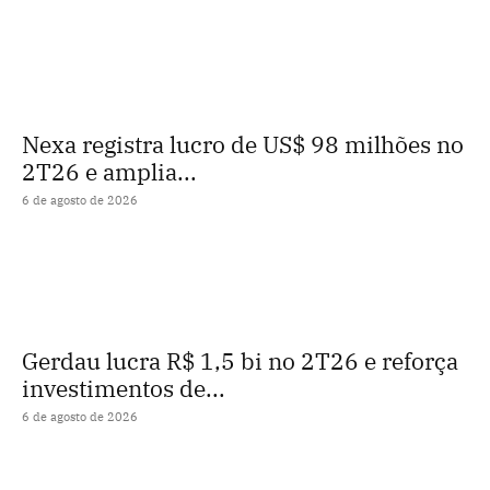
Nexa registra lucro de US$ 98 milhões no
2T26 e amplia...
6 de agosto de 2026
Gerdau lucra R$ 1,5 bi no 2T26 e reforça
investimentos de...
6 de agosto de 2026