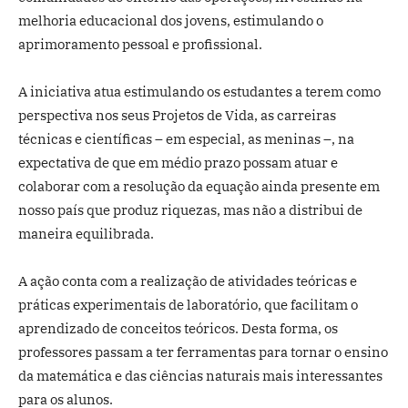
melhoria educacional dos jovens, estimulando o
aprimoramento pessoal e profissional.
A iniciativa atua estimulando os estudantes a terem como
perspectiva nos seus Projetos de Vida, as carreiras
técnicas e científicas – em especial, as meninas –, na
expectativa de que em médio prazo possam atuar e
colaborar com a resolução da equação ainda presente em
nosso país que produz riquezas, mas não a distribui de
maneira equilibrada.
A ação conta com a realização de atividades teóricas e
práticas experimentais de laboratório, que facilitam o
aprendizado de conceitos teóricos. Desta forma, os
professores passam a ter ferramentas para tornar o ensino
da matemática e das ciências naturais mais interessantes
para os alunos.