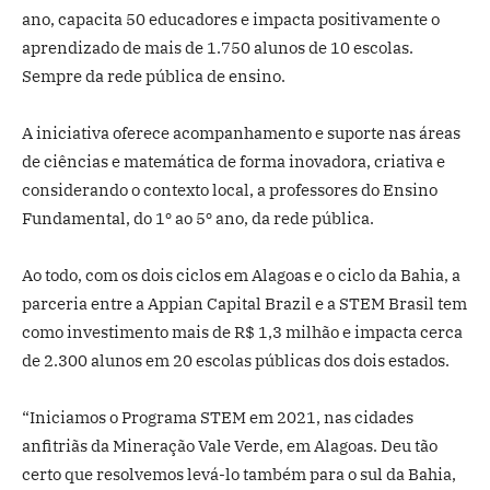
ano, capacita 50 educadores e impacta positivamente o
aprendizado de mais de 1.750 alunos de 10 escolas.
Sempre da rede pública de ensino.
A iniciativa oferece acompanhamento e suporte nas áreas
de ciências e matemática de forma inovadora, criativa e
considerando o contexto local, a professores do Ensino
Fundamental, do 1º ao 5º ano, da rede pública.
Ao todo, com os dois ciclos em Alagoas e o ciclo da Bahia, a
parceria entre a Appian Capital Brazil e a STEM Brasil tem
como investimento mais de R$ 1,3 milhão e impacta cerca
de 2.300 alunos em 20 escolas públicas dos dois estados.
“Iniciamos o Programa STEM em 2021, nas cidades
anfitriãs da Mineração Vale Verde, em Alagoas. Deu tão
certo que resolvemos levá-lo também para o sul da Bahia,