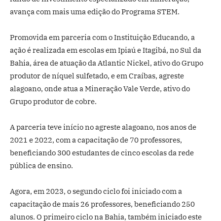
avança com mais uma edição do Programa STEM.
Promovida em parceria com o Instituição Educando, a
ação é realizada em escolas em Ipiaú e Itagibá, no Sul da
Bahia, área de atuação da Atlantic Nickel, ativo do Grupo
produtor de níquel sulfetado, e em Craíbas, agreste
alagoano, onde atua a Mineração Vale Verde, ativo do
Grupo produtor de cobre.
A parceria teve início no agreste alagoano, nos anos de
2021 e 2022, com a capacitação de 70 professores,
beneficiando 300 estudantes de cinco escolas da rede
pública de ensino.
Agora, em 2023, o segundo ciclo foi iniciado com a
capacitação de mais 26 professores, beneficiando 250
alunos. O primeiro ciclo na Bahia, também iniciado este