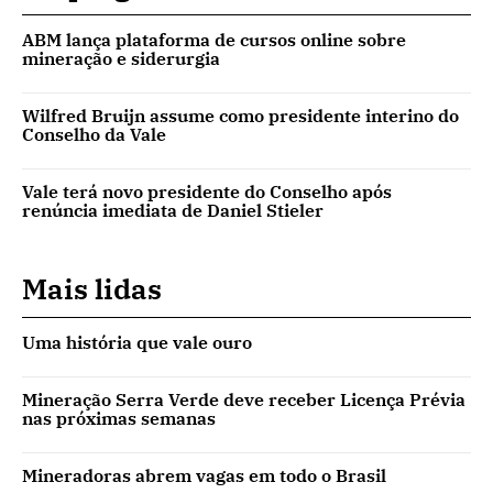
ABM lança plataforma de cursos online sobre
mineração e siderurgia
Wilfred Bruijn assume como presidente interino do
Conselho da Vale
Vale terá novo presidente do Conselho após
renúncia imediata de Daniel Stieler
Mais lidas
Uma história que vale ouro
Mineração Serra Verde deve receber Licença Prévia
nas próximas semanas
Mineradoras abrem vagas em todo o Brasil