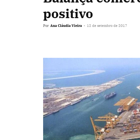
positivo
Por
Ana Cláudia Vieira
-
12 de setembro de 2017