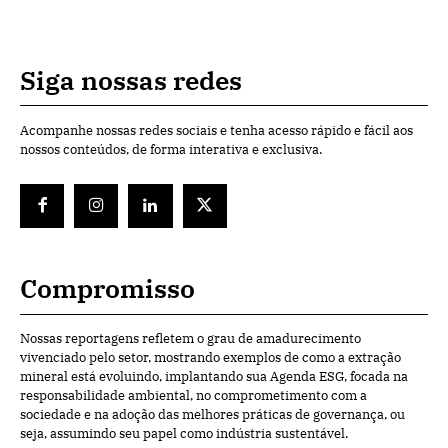
Siga nossas redes
Acompanhe nossas redes sociais e tenha acesso rápido e fácil aos
nossos conteúdos, de forma interativa e exclusiva.
Compromisso
Nossas reportagens refletem o grau de amadurecimento
vivenciado pelo setor, mostrando exemplos de como a extração
mineral está evoluindo, implantando sua Agenda ESG, focada na
responsabilidade ambiental, no comprometimento com a
sociedade e na adoção das melhores práticas de governança, ou
seja, assumindo seu papel como indústria sustentável.