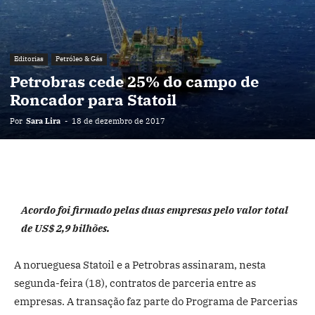
Editorias
Petróleo & Gás
Petrobras cede 25% do campo de
Roncador para Statoil
Por
Sara Lira
-
18 de dezembro de 2017
Acordo foi firmado pelas duas empresas pelo valor total
de US$ 2,9 bilhões.
A norueguesa Statoil e a Petrobras assinaram, nesta
segunda-feira (18), contratos de parceria entre as
empresas. A transação faz parte do Programa de Parcerias