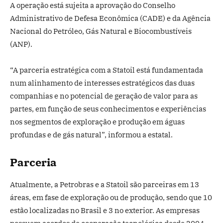
A operação está sujeita a aprovação do Conselho
Administrativo de Defesa Econômica (CADE) e da Agência
Nacional do Petróleo, Gás Natural e Biocombustíveis
(ANP).
“A parceria estratégica com a Statoil está fundamentada
num alinhamento de interesses estratégicos das duas
companhias e no potencial de geração de valor para as
partes, em função de seus conhecimentos e experiências
nos segmentos de exploração e produção em águas
profundas e de gás natural”, informou a estatal.
Parceria
Atualmente, a Petrobras e a Statoil são parceiras em 13
áreas, em fase de exploração ou de produção, sendo que 10
estão localizadas no Brasil e 3 no exterior. As empresas