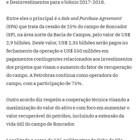
e Desinvestimentos para o biênio 2017-2018.
Entre eles o principal é o
Sale and Purchase Agreement
(SPA) que trata da cessão de 25% do campo de Roncador
(SP), na área norte da Bacia de Campos, pelo valor de US$
2,9 bilhões. Deste valor, US$ 2,35 bilhões serão pagos no
fechamento da operação e US$ 550 milhões em
pagamentos contingentes relacionados aos investimentos
dos projetos que visam o aumento do fator de recuperação
do campo. A Petrobras continua como operadora do
campo, com a participação de 75%.
Outro acordo diz respeito a cooperação técnica visando a
maximização do valor do ativo e com foco em aumentar o
valor recuperável do petróleo, incluindo a extensão da
vida útil do campo de Roncador.