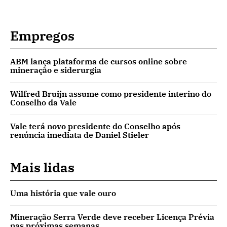
Empregos
ABM lança plataforma de cursos online sobre
mineração e siderurgia
Wilfred Bruijn assume como presidente interino do
Conselho da Vale
Vale terá novo presidente do Conselho após
renúncia imediata de Daniel Stieler
Mais lidas
Uma história que vale ouro
Mineração Serra Verde deve receber Licença Prévia
nas próximas semanas