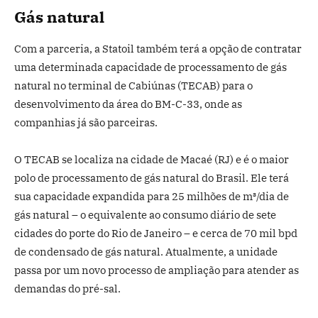
Gás natural
Com a parceria, a Statoil também terá a opção de contratar
uma determinada capacidade de processamento de gás
natural no terminal de Cabiúnas (TECAB) para o
desenvolvimento da área do BM-C-33, onde as
companhias já são parceiras.
O TECAB se localiza na cidade de Macaé (RJ) e é o maior
polo de processamento de gás natural do Brasil. Ele terá
sua capacidade expandida para 25 milhões de m³/dia de
gás natural – o equivalente ao consumo diário de sete
cidades do porte do Rio de Janeiro – e cerca de 70 mil bpd
de condensado de gás natural. Atualmente, a unidade
passa por um novo processo de ampliação para atender as
demandas do pré-sal.