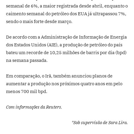
semanal de 6%, a maior registrada desde abril, enquanto o
caimento semanal do petróleo dos EUA já ultrapassou 7%,
sendo o mais forte desde março.
De acordo com a Administração de Informação de Energia
dos Estados Unidos (AIE), a produção de petróleo do país
bateu um recorde de 10,25 milhões de barris por dia (bpd)
na semana passada.
Em comparação, o Irã, também anunciou planos de
aumentar a produção nos próximos quatro anos em pelo
menos 700 mil bpd.
Com informações da Reuters.
*Sob supervisão de Sara Lira.