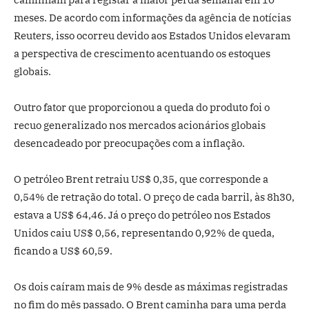
meses. De acordo com informações da agência de notícias
Reuters, isso ocorreu devido aos Estados Unidos elevaram
a perspectiva de crescimento acentuando os estoques
globais.
Outro fator que proporcionou a queda do produto foi o
recuo generalizado nos mercados acionários globais
desencadeado por preocupações com a inflação.
O petróleo Brent retraiu US$ 0,35, que corresponde a
0,54% de retração do total. O preço de cada barril, às 8h30,
estava a US$ 64,46. Já o preço do petróleo nos Estados
Unidos caiu US$ 0,56, representando 0,92% de queda,
ficando a US$ 60,59.
Os dois caíram mais de 9% desde as máximas registradas
no fim do mês passado. O Brent caminha para uma perda