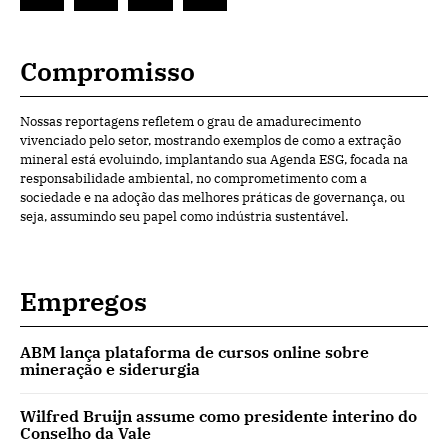
Compromisso
Nossas reportagens refletem o grau de amadurecimento
vivenciado pelo setor, mostrando exemplos de como a extração
mineral está evoluindo, implantando sua Agenda ESG, focada na
responsabilidade ambiental, no comprometimento com a
sociedade e na adoção das melhores práticas de governança, ou
seja, assumindo seu papel como indústria sustentável.
Empregos
ABM lança plataforma de cursos online sobre
mineração e siderurgia
Wilfred Bruijn assume como presidente interino do
Conselho da Vale