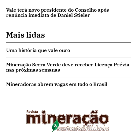
Vale terá novo presidente do Conselho após
renúncia imediata de Daniel Stieler
Mais lidas
Uma história que vale ouro
Mineração Serra Verde deve receber Licença Prévia
nas próximas semanas
Mineradoras abrem vagas em todo o Brasil