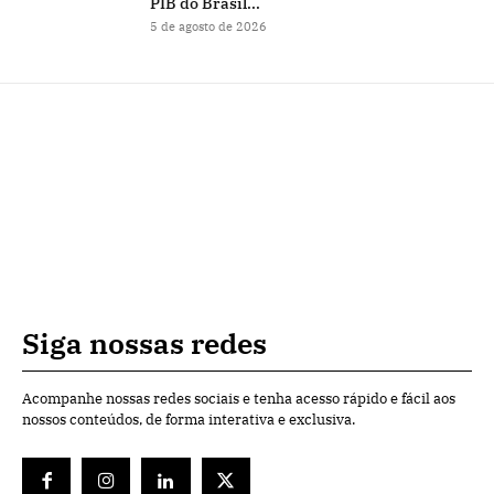
PIB do Brasil...
5 de agosto de 2026
Siga nossas redes
Acompanhe nossas redes sociais e tenha acesso rápido e fácil aos
nossos conteúdos, de forma interativa e exclusiva.