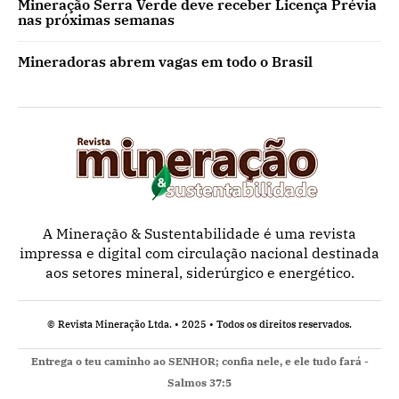
Mineração Serra Verde deve receber Licença Prévia
nas próximas semanas
Mineradoras abrem vagas em todo o Brasil
A Mineração & Sustentabilidade é uma revista
impressa e digital com circulação nacional destinada
aos setores mineral, siderúrgico e energético.
© Revista Mineração Ltda. • 2025 • Todos os direitos reservados.
Entrega o teu caminho ao SENHOR; confia nele, e ele tudo fará -
Salmos 37:5