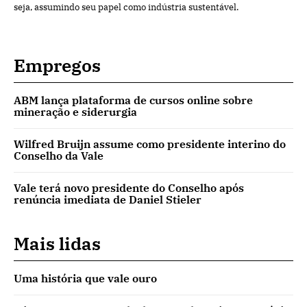
seja, assumindo seu papel como indústria sustentável.
Empregos
ABM lança plataforma de cursos online sobre
mineração e siderurgia
Wilfred Bruijn assume como presidente interino do
Conselho da Vale
Vale terá novo presidente do Conselho após
renúncia imediata de Daniel Stieler
Mais lidas
Uma história que vale ouro