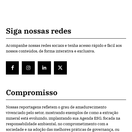
Siga nossas redes
Acompanhe nossas redes sociais e tenha acesso rápido e fácil aos
nossos conteúdos, de forma interativa e exclusiva.
Compromisso
Nossas reportagens refletem o grau de amadurecimento
vivenciado pelo setor, mostrando exemplos de como a extração
mineral está evoluindo, implantando sua Agenda ESG, focada na
responsabilidade ambiental, no comprometimento com a
sociedade e na adoção das melhores práticas de governança, ou