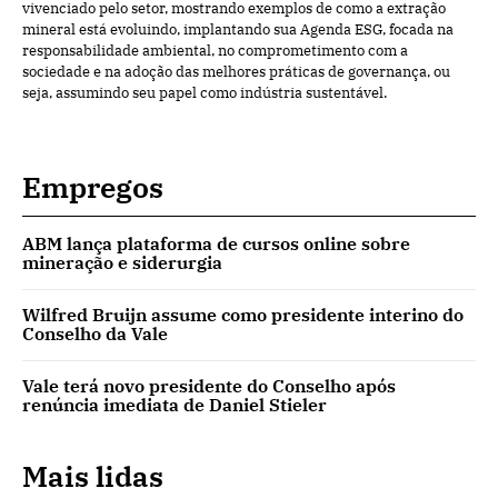
vivenciado pelo setor, mostrando exemplos de como a extração
mineral está evoluindo, implantando sua Agenda ESG, focada na
responsabilidade ambiental, no comprometimento com a
sociedade e na adoção das melhores práticas de governança, ou
seja, assumindo seu papel como indústria sustentável.
Empregos
ABM lança plataforma de cursos online sobre
mineração e siderurgia
Wilfred Bruijn assume como presidente interino do
Conselho da Vale
Vale terá novo presidente do Conselho após
renúncia imediata de Daniel Stieler
Mais lidas