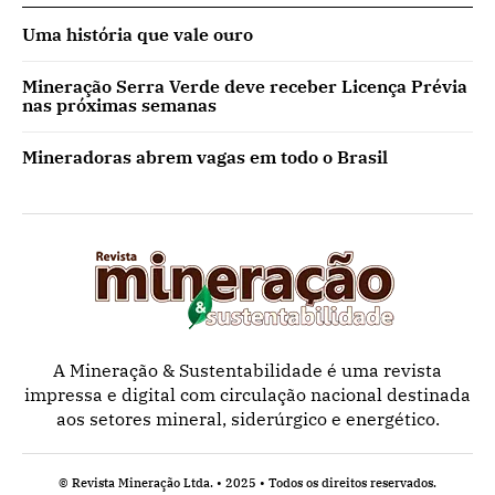
Uma história que vale ouro
Mineração Serra Verde deve receber Licença Prévia
nas próximas semanas
Mineradoras abrem vagas em todo o Brasil
A Mineração & Sustentabilidade é uma revista
impressa e digital com circulação nacional destinada
aos setores mineral, siderúrgico e energético.
© Revista Mineração Ltda. • 2025 • Todos os direitos reservados.