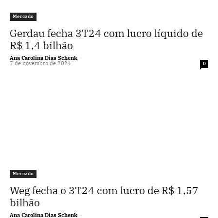
Mercado
Gerdau fecha 3T24 com lucro líquido de
R$ 1,4 bilhão
Ana Carolina Dias Schenk
-
7 de novembro de 2024
0
Mercado
Weg fecha o 3T24 com lucro de R$ 1,57
bilhão
Ana Carolina Dias Schenk
-