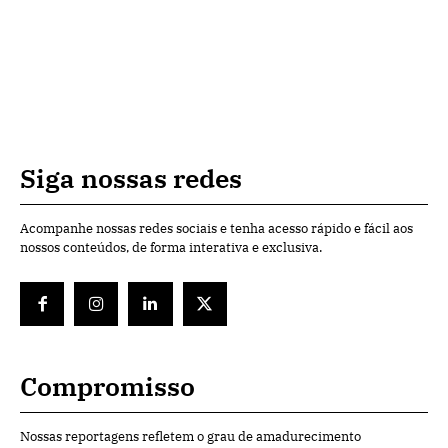
Siga nossas redes
Acompanhe nossas redes sociais e tenha acesso rápido e fácil aos
nossos conteúdos, de forma interativa e exclusiva.
Compromisso
Nossas reportagens refletem o grau de amadurecimento