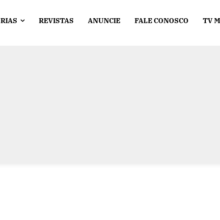
RIAS
REVISTAS
ANUNCIE
FALE CONOSCO
TV 