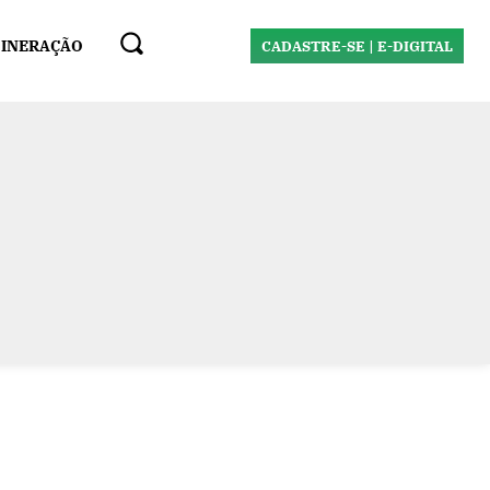
MINERAÇÃO
CADASTRE-SE | E-DIGITAL