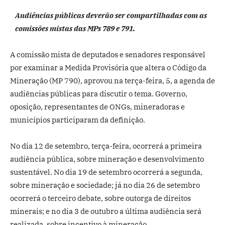
Audiências públicas deverão ser compartilhadas com as
comissões mistas das MPs 789 e 791.
A comissão mista de deputados e senadores responsável
por examinar a Medida Provisória que altera o Código da
Mineração (MP 790), aprovou na terça-feira, 5, a agenda de
audiências públicas para discutir o tema. Governo,
oposição, representantes de ONGs, mineradoras e
municípios participaram da definição.
No dia 12 de setembro, terça-feira, ocorrerá a primeira
audiência pública, sobre mineração e desenvolvimento
sustentável. No dia 19 de setembro ocorrerá a segunda,
sobre mineração e sociedade; já no dia 26 de setembro
ocorrerá o terceiro debate, sobre outorga de direitos
minerais; e no dia 3 de outubro a última audiência será
realizada, sobre incentivo à mineração.