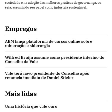
sociedade e na adoção das melhores práticas de governança, ou
seja, assumindo seu papel como indústria sustentável.
Empregos
ABM lança plataforma de cursos online sobre
mineração e siderurgia
Wilfred Bruijn assume como presidente interino do
Conselho da Vale
Vale terá novo presidente do Conselho após
renúncia imediata de Daniel Stieler
Mais lidas
Uma história que vale ouro