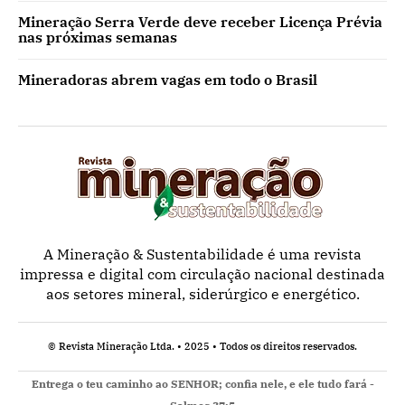
Mineração Serra Verde deve receber Licença Prévia
nas próximas semanas
Mineradoras abrem vagas em todo o Brasil
A Mineração & Sustentabilidade é uma revista
impressa e digital com circulação nacional destinada
aos setores mineral, siderúrgico e energético.
© Revista Mineração Ltda. • 2025 • Todos os direitos reservados.
Entrega o teu caminho ao SENHOR; confia nele, e ele tudo fará -