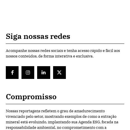
Siga nossas redes
Acompanhe nossas redes sociais e tenha acesso rápido e fácil aos
nossos conteúdos, de forma interativa e exclusiva.
Compromisso
Nossas reportagens refletem o grau de amadurecimento
vivenciado pelo setor, mostrando exemplos de como a extração
mineral está evoluindo, implantando sua Agenda ESG, focada na
responsabilidade ambiental, no comprometimento com a