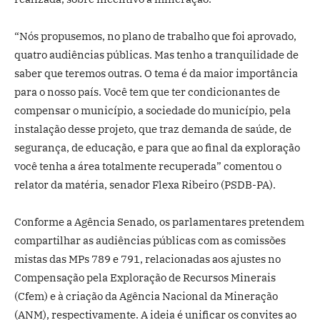
“Nós propusemos, no plano de trabalho que foi aprovado,
quatro audiências públicas. Mas tenho a tranquilidade de
saber que teremos outras. O tema é da maior importância
para o nosso país. Você tem que ter condicionantes de
compensar o município, a sociedade do município, pela
instalação desse projeto, que traz demanda de saúde, de
segurança, de educação, e para que ao final da exploração
você tenha a área totalmente recuperada” comentou o
relator da matéria, senador Flexa Ribeiro (PSDB-PA).
Conforme a Agência Senado, os parlamentares pretendem
compartilhar as audiências públicas com as comissões
mistas das MPs 789 e 791, relacionadas aos ajustes no
Compensação pela Exploração de Recursos Minerais
(Cfem) e à criação da Agência Nacional da Mineração
(ANM), respectivamente. A ideia é unificar os convites ao