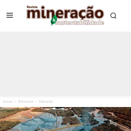
Início
Editorias
Mercado