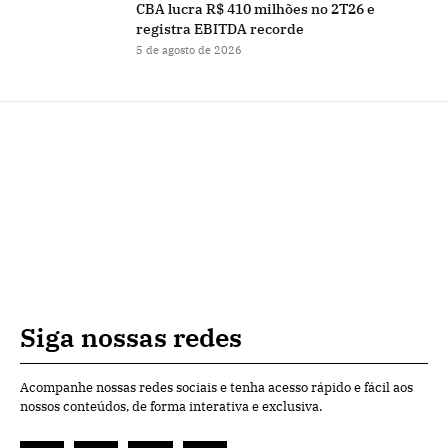
CBA lucra R$ 410 milhões no 2T26 e
registra EBITDA recorde
5 de agosto de 2026
Siga nossas redes
Acompanhe nossas redes sociais e tenha acesso rápido e fácil aos
nossos conteúdos, de forma interativa e exclusiva.