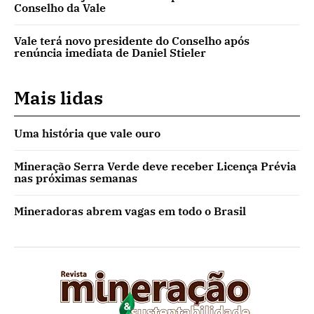
Conselho da Vale
Vale terá novo presidente do Conselho após
renúncia imediata de Daniel Stieler
Mais lidas
Uma história que vale ouro
Mineração Serra Verde deve receber Licença Prévia
nas próximas semanas
Mineradoras abrem vagas em todo o Brasil