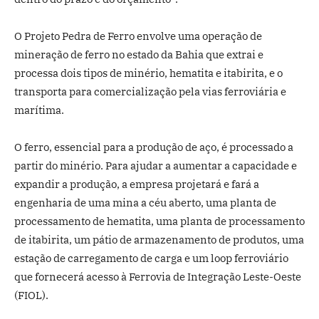
O Projeto Pedra de Ferro envolve uma operação de
mineração de ferro no estado da Bahia que extrai e
processa dois tipos de minério, hematita e itabirita, e o
transporta para comercialização pela vias ferroviária e
marítima.
O ferro, essencial para a produção de aço, é processado a
partir do minério. Para ajudar a aumentar a capacidade e
expandir a produção, a empresa projetará e fará a
engenharia de uma mina a céu aberto, uma planta de
processamento de hematita, uma planta de processamento
de itabirita, um pátio de armazenamento de produtos, uma
estação de carregamento de carga e um loop ferroviário
que fornecerá acesso à Ferrovia de Integração Leste-Oeste
(FIOL).