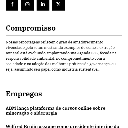
Compromisso
Nossas reportagens refletem o grau de amadurecimento
vivenciado pelo setor, mostrando exemplos de como a extração
mineral está evoluindo, implantando sua Agenda ESG, focada na
responsabilidade ambiental, no comprometimento com a
sociedade e na adoção das melhores práticas de governança, ou
seja, assumindo seu papel como indústria sustentável.
Empregos
ABM lança plataforma de cursos online sobre
mineração e siderurgia
Wilfred Bruijn assume como presidente interino do