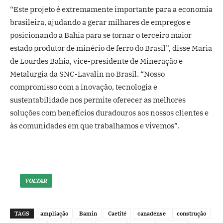
“Este projeto é extremamente importante para a economia
brasileira, ajudando a gerar milhares de empregos e
posicionando a Bahia para se tornar o terceiro maior
estado produtor de minério de ferro do Brasil”, disse Maria
de Lourdes Bahia, vice-presidente de Mineração e
Metalurgia da SNC-Lavalin no Brasil. “Nosso
compromisso com a inovação, tecnologia e
sustentabilidade nos permite oferecer as melhores
soluções com benefícios duradouros aos nossos clientes e
às comunidades em que trabalhamos e vivemos”.
VOLTAR
TAGS
ampliação
Bamin
Caetité
canadense
construção