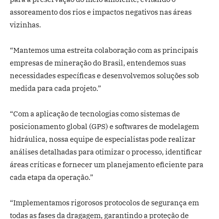
assoreamento dos rios e impactos negativos nas áreas
vizinhas.
“Mantemos uma estreita colaboração com as principais
empresas de mineração do Brasil, entendemos suas
necessidades específicas e desenvolvemos soluções sob
medida para cada projeto.”
“Com a aplicação de tecnologias como sistemas de
posicionamento global (GPS) e softwares de modelagem
hidráulica, nossa equipe de especialistas pode realizar
análises detalhadas para otimizar o processo, identificar
áreas críticas e fornecer um planejamento eficiente para
cada etapa da operação.”
“Implementamos rigorosos protocolos de segurança em
todas as fases da dragagem, garantindo a proteção de