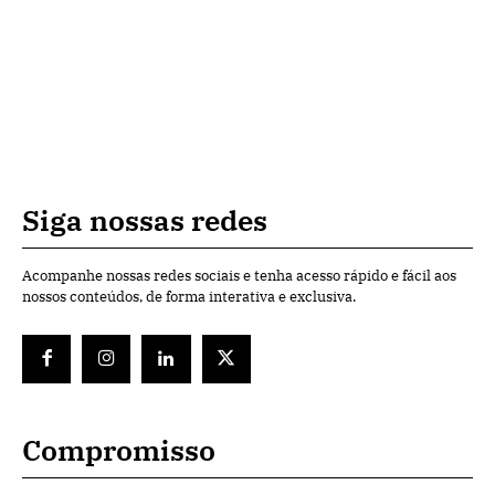
Siga nossas redes
Acompanhe nossas redes sociais e tenha acesso rápido e fácil aos
nossos conteúdos, de forma interativa e exclusiva.
Compromisso