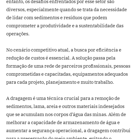
entanto, os desafios enfrentados por esse setor são
diversos, especialmente quando se trata da necessidade
de lidar com sedimentos e resíduos que podem
comprometer a produtividade e a sustentabilidade das
operações.
No cenário competitivo atual, a busca por eficiência e
redução de custos é essencial. A solução passa pela
formação de uma rede de parceiros profissionais, pessoas
comprometidas e capacitadas, equipamentos adequados
para cada projeto, planejamento e muito trabalho.
A dragagem é uma técnica crucial para a remoção de
sedimentos, lama, areia e outros materiais indesejados
que se acumulam nos corpos d’água das minas. Além de
melhorar a capacidade de armazenamento de água e
aumentar a segurança operacional, a dragagem contribui
para a preservação do meio ambiente, evitando o