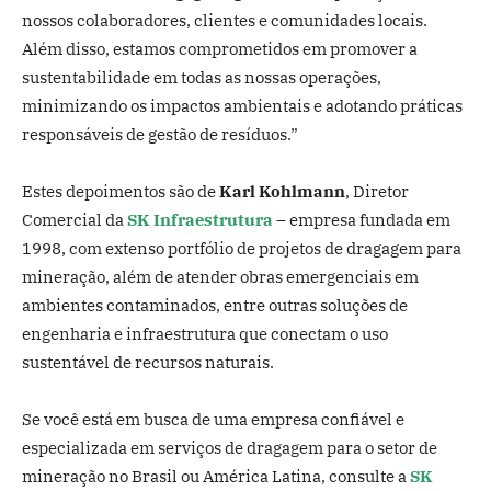
nossos colaboradores, clientes e comunidades locais.
Além disso, estamos comprometidos em promover a
sustentabilidade em todas as nossas operações,
minimizando os impactos ambientais e adotando práticas
responsáveis de gestão de resíduos.”
Estes depoimentos são de
Karl Kohlmann
, Diretor
Comercial da
SK Infraestrutura
– empresa fundada em
1998, com extenso portfólio de projetos de dragagem para
mineração, além de atender obras emergenciais em
ambientes contaminados, entre outras soluções de
engenharia e infraestrutura que conectam o uso
sustentável de recursos naturais.
Se você está em busca de uma empresa confiável e
especializada em serviços de dragagem para o setor de
mineração no Brasil ou América Latina, consulte a
SK