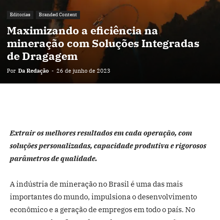
Editorias
Branded Content
Maximizando a eficiência na
mineração com Soluções Integradas
de Dragagem
Por
Da Redação
-
26 de junho de 2023
Extrair os melhores resultados em cada operação, com
soluções personalizadas, capacidade produtiva e rigorosos
parâmetros de qualidade.
A indústria de mineração no Brasil é uma das mais
importantes do mundo, impulsiona o desenvolvimento
econômico e a geração de empregos em todo o país. No