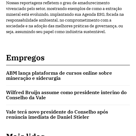
Nossas reportagens refletem o grau de amadurecimento
vivenciado pelo setor, mostrando exemplos de como a extração
mineral está evoluindo, implantando sua Agenda ESG, focada na
responsabilidade ambiental, no comprometimento com a
sociedade e na adoção das melhores práticas de governança, ou
seja, assumindo seu papel como indústria sustentável.
Empregos
ABM lança plataforma de cursos online sobre
mineração e siderurgia
Wilfred Bruijn assume como presidente interino do
Conselho da Vale
Vale terá novo presidente do Conselho após
renúncia imediata de Daniel Stieler