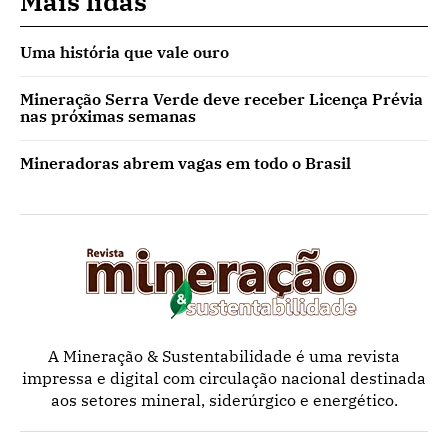
Mais lidas
Uma história que vale ouro
Mineração Serra Verde deve receber Licença Prévia
nas próximas semanas
Mineradoras abrem vagas em todo o Brasil
A Mineração & Sustentabilidade é uma revista
impressa e digital com circulação nacional destinada
aos setores mineral, siderúrgico e energético.