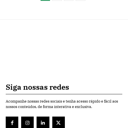
Siga nossas redes
Acompanhe nossas redes sociais e tenha acesso rápido e fácil aos
nossos conteúdos, de forma interativa e exclusiva.