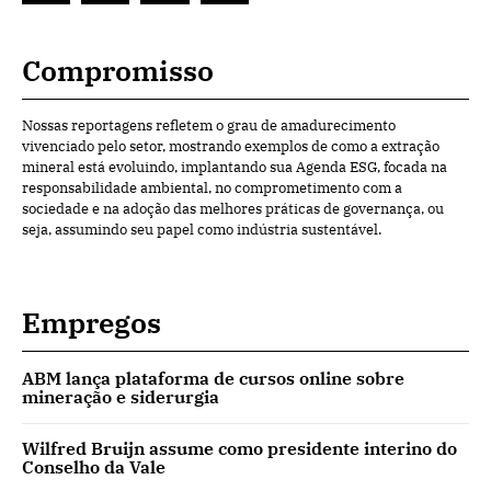
Compromisso
Nossas reportagens refletem o grau de amadurecimento
vivenciado pelo setor, mostrando exemplos de como a extração
mineral está evoluindo, implantando sua Agenda ESG, focada na
responsabilidade ambiental, no comprometimento com a
sociedade e na adoção das melhores práticas de governança, ou
seja, assumindo seu papel como indústria sustentável.
Empregos
ABM lança plataforma de cursos online sobre
mineração e siderurgia
Wilfred Bruijn assume como presidente interino do
Conselho da Vale