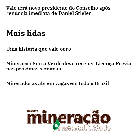
Vale terá novo presidente do Conselho após
renúncia imediata de Daniel Stieler
Mais lidas
Uma história que vale ouro
Mineração Serra Verde deve receber Licença Prévia
nas próximas semanas
Mineradoras abrem vagas em todo o Brasil