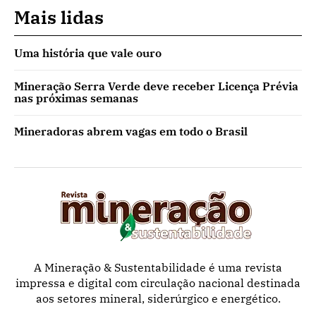
Mais lidas
Uma história que vale ouro
Mineração Serra Verde deve receber Licença Prévia
nas próximas semanas
Mineradoras abrem vagas em todo o Brasil
A Mineração & Sustentabilidade é uma revista
impressa e digital com circulação nacional destinada
aos setores mineral, siderúrgico e energético.