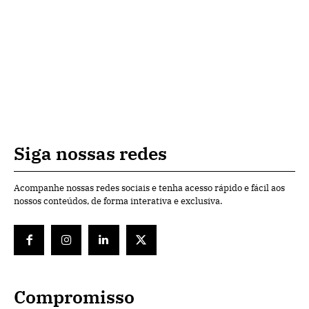
Siga nossas redes
Acompanhe nossas redes sociais e tenha acesso rápido e fácil aos
nossos conteúdos, de forma interativa e exclusiva.
Compromisso