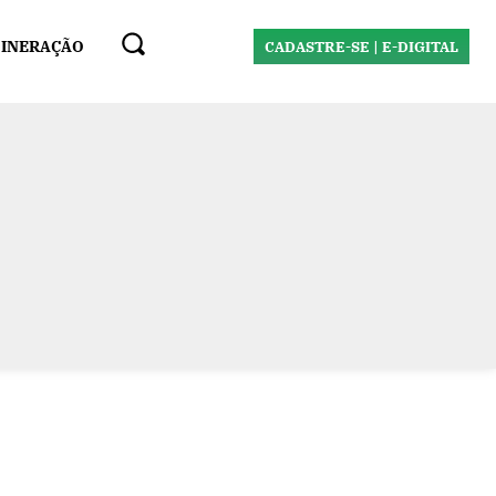
MINERAÇÃO
CADASTRE-SE | E-DIGITAL