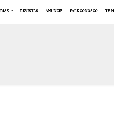
RIAS
REVISTAS
ANUNCIE
FALE CONOSCO
TV 