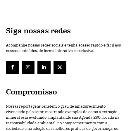
Siga nossas redes
Acompanhe nossas redes sociais e tenha acesso rápido e fácil aos
nossos conteúdos, de forma interativa e exclusiva.
Compromisso
Nossas reportagens refletem o grau de amadurecimento
vivenciado pelo setor, mostrando exemplos de como a extração
mineral está evoluindo, implantando sua Agenda ESG, focada na
responsabilidade ambiental, no comprometimento com a
sociedade e na adoção das melhores práticas de governança, ou