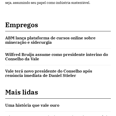
seja, assumindo seu papel como indústria sustentável.
Empregos
ABM lança plataforma de cursos online sobre
mineração e siderurgia
Wilfred Bruijn assume como presidente interino do
Conselho da Vale
Vale terá novo presidente do Conselho após
renúncia imediata de Daniel Stieler
Mais lidas
Uma história que vale ouro