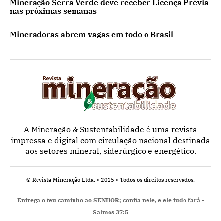
Mineração Serra Verde deve receber Licença Prévia
nas próximas semanas
Mineradoras abrem vagas em todo o Brasil
A Mineração & Sustentabilidade é uma revista
impressa e digital com circulação nacional destinada
aos setores mineral, siderúrgico e energético.
© Revista Mineração Ltda. • 2025 • Todos os direitos reservados.
Entrega o teu caminho ao SENHOR; confia nele, e ele tudo fará -
Salmos 37:5