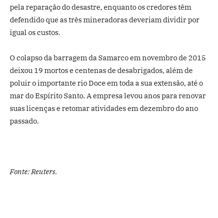
pela reparação do desastre, enquanto os credores têm
defendido que as três mineradoras deveriam dividir por
igual os custos.
O colapso da barragem da Samarco em novembro de 2015
deixou 19 mortos e centenas de desabrigados, além de
poluir o importante rio Doce em toda a sua extensão, até o
mar do Espírito Santo. A empresa levou anos para renovar
suas licenças e retomar atividades em dezembro do ano
passado.
Fonte: Reuters.