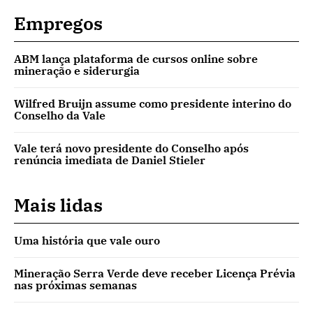
Empregos
ABM lança plataforma de cursos online sobre
mineração e siderurgia
Wilfred Bruijn assume como presidente interino do
Conselho da Vale
Vale terá novo presidente do Conselho após
renúncia imediata de Daniel Stieler
Mais lidas
Uma história que vale ouro
Mineração Serra Verde deve receber Licença Prévia
nas próximas semanas