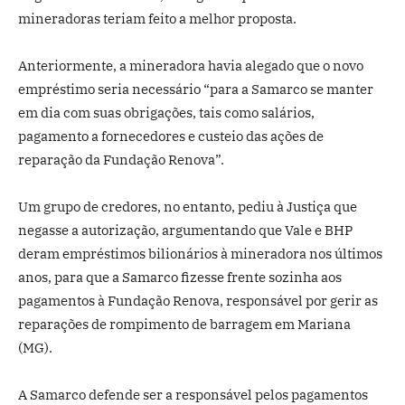
mineradoras teriam feito a melhor proposta.
Anteriormente, a mineradora havia alegado que o novo
empréstimo seria necessário “para a Samarco se manter
em dia com suas obrigações, tais como salários,
pagamento a fornecedores e custeio das ações de
reparação da Fundação Renova”.
Um grupo de credores, no entanto, pediu à Justiça que
negasse a autorização, argumentando que Vale e BHP
deram empréstimos bilionários à mineradora nos últimos
anos, para que a Samarco fizesse frente sozinha aos
pagamentos à Fundação Renova, responsável por gerir as
reparações de rompimento de barragem em Mariana
(MG).
A Samarco defende ser a responsável pelos pagamentos