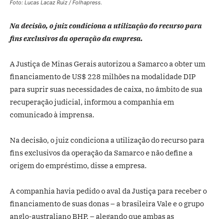
Foto: Lucas Lacaz Ruiz / Folhapress.
Na decisão, o juiz condiciona a utilização do recurso para
fins exclusivos da operação da empresa.
A Justiça de Minas Gerais autorizou a Samarco a obter um
financiamento de US$ 228 milhões na modalidade DIP
para suprir suas necessidades de caixa, no âmbito de sua
recuperação judicial, informou a companhia em
comunicado à imprensa.
Na decisão, o juiz condiciona a utilização do recurso para
fins exclusivos da operação da Samarco e não define a
origem do empréstimo, disse a empresa.
A companhia havia pedido o aval da Justiça para receber o
financiamento de suas donas – a brasileira Vale e o grupo
anglo-australiano BHP, – alegando que ambas as