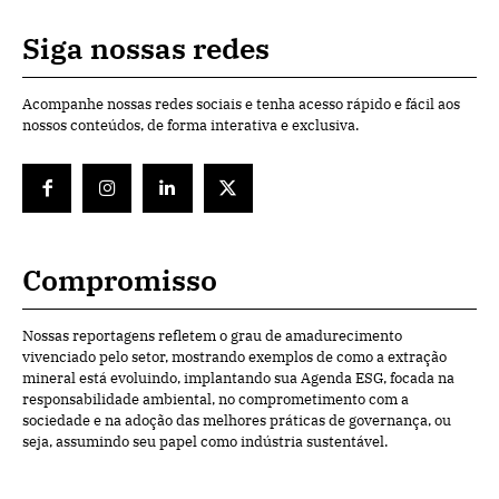
Siga nossas redes
Acompanhe nossas redes sociais e tenha acesso rápido e fácil aos
nossos conteúdos, de forma interativa e exclusiva.
Compromisso
Nossas reportagens refletem o grau de amadurecimento
vivenciado pelo setor, mostrando exemplos de como a extração
mineral está evoluindo, implantando sua Agenda ESG, focada na
responsabilidade ambiental, no comprometimento com a
sociedade e na adoção das melhores práticas de governança, ou
seja, assumindo seu papel como indústria sustentável.