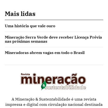
Mais lidas
Uma história que vale ouro
Mineração Serra Verde deve receber Licença Prévia
nas próximas semanas
Mineradoras abrem vagas em todo o Brasil
A Mineração & Sustentabilidade é uma revista
impressa e digital com circulação nacional destinada