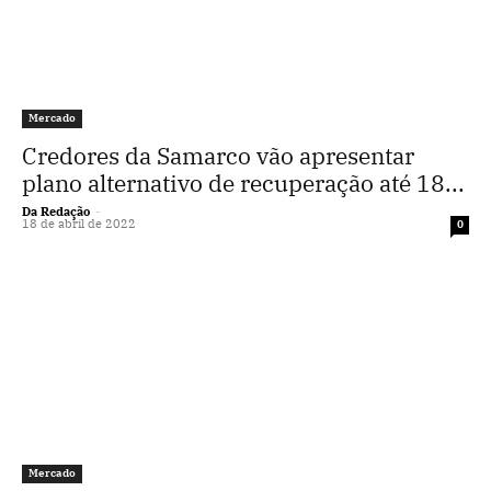
Mercado
Credores da Samarco vão apresentar
plano alternativo de recuperação até 18...
Da Redação
-
18 de abril de 2022
0
Mercado