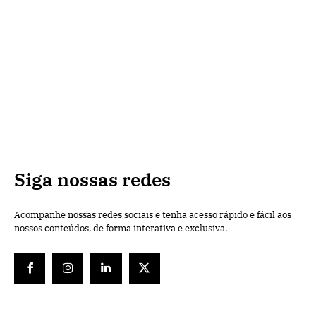
Siga nossas redes
Acompanhe nossas redes sociais e tenha acesso rápido e fácil aos
nossos conteúdos, de forma interativa e exclusiva.