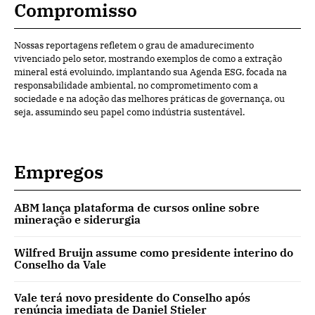
Compromisso
Nossas reportagens refletem o grau de amadurecimento
vivenciado pelo setor, mostrando exemplos de como a extração
mineral está evoluindo, implantando sua Agenda ESG, focada na
responsabilidade ambiental, no comprometimento com a
sociedade e na adoção das melhores práticas de governança, ou
seja, assumindo seu papel como indústria sustentável.
Empregos
ABM lança plataforma de cursos online sobre
mineração e siderurgia
Wilfred Bruijn assume como presidente interino do
Conselho da Vale
Vale terá novo presidente do Conselho após
renúncia imediata de Daniel Stieler