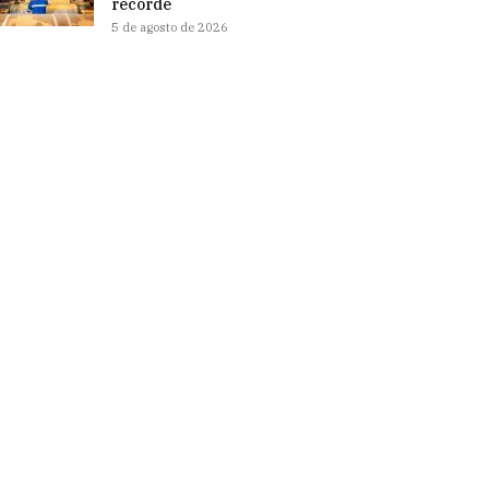
recorde
5 de agosto de 2026