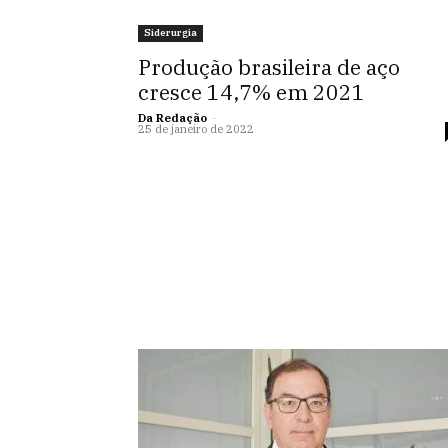
Siderurgia
Produção brasileira de aço
cresce 14,7% em 2021
Da Redação
-
25 de janeiro de 2022