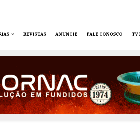
RIAS
REVISTAS
ANUNCIE
FALE CONOSCO
TV